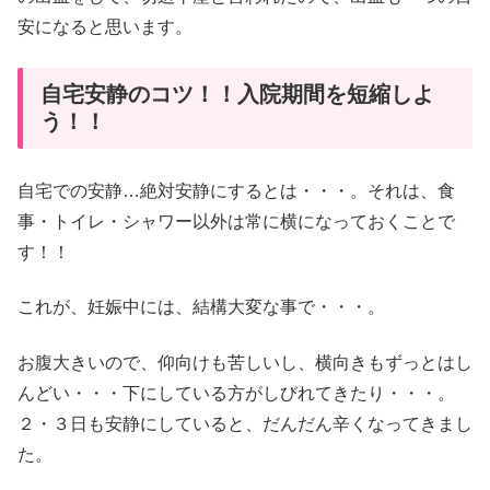
安になると思います。
自宅安静のコツ！！入院期間を短縮しよ
う！！
自宅での安静…絶対安静にするとは・・・。それは、食
事・トイレ・シャワー以外は常に横になっておくことで
す！！
これが、妊娠中には、結構大変な事で・・・。
お腹大きいので、仰向けも苦しいし、横向きもずっとはし
んどい・・・下にしている方がしびれてきたり・・・。
２・３日も安静にしていると、だんだん辛くなってきまし
た。