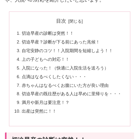
目次
切迫早産の診断は突然！！
切迫早産？診断が下る前にあった兆候！
自宅安静のコツ！！入院期間を短縮しよう！！
上の子どもへの対応！！
入院になった！（快適に入院生活を送ろう）
点滴はなるべくしたくない・・・
赤ちゃんはなるべくお腹にいた方が良い理由
切迫早産の既往歴がある人は早めに里帰りを・・・
満月や新月は要注意！？
出産は突然に！！