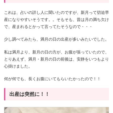
これは、占いの詳し人に聞いたのですが、新月って切迫早
産になりやすいそうです。。そもそも、昔は月の満ち欠け
で、産まれるとかって言ってたそうなので・・・
少し調べてみたら、満月の日の出産が多いみたいでした。
私は満月より、新月の日の方が、お腹が張っていたので、
とりあえず、満月・新月の日の前後は、安静をいつもより
心掛けました。
何が何でも、長くお腹にいてもらいたかったので！！
出産は突然に！！