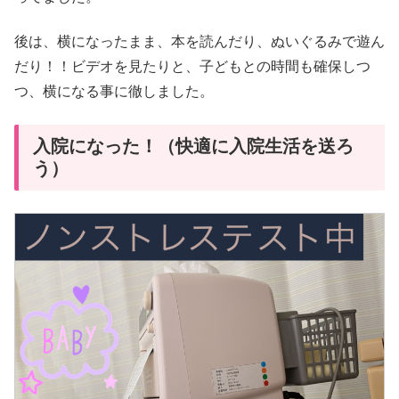
後は、横になったまま、本を読んだり、ぬいぐるみで遊ん
だり！！ビデオを見たりと、子どもとの時間も確保しつ
つ、横になる事に徹しました。
入院になった！（快適に入院生活を送ろ
う）