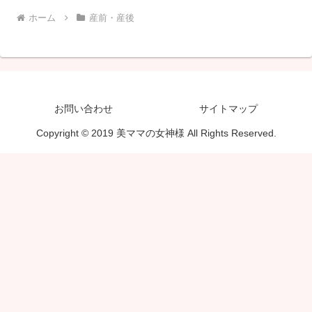
ホーム
産前・産後
お問い合わせ
サイトマップ
Copyright © 2019 美ママの女神様 All Rights Reserved.