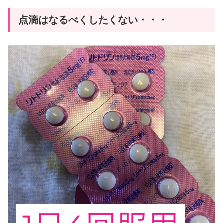
点滴はなるべくしたくない・・・