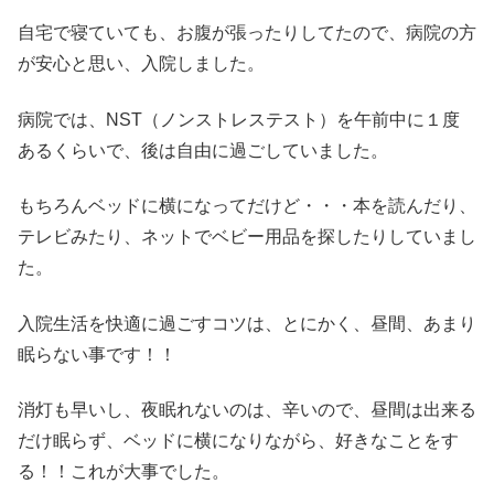
自宅で寝ていても、お腹が張ったりしてたので、病院の方
が安心と思い、入院しました。
病院では、NST（ノンストレステスト）を午前中に１度
あるくらいで、後は自由に過ごしていました。
もちろんベッドに横になってだけど・・・本を読んだり、
テレビみたり、ネットでベビー用品を探したりしていまし
た。
入院生活を快適に過ごすコツは、とにかく、昼間、あまり
眠らない事です！！
消灯も早いし、夜眠れないのは、辛いので、昼間は出来る
だけ眠らず、ベッドに横になりながら、好きなことをす
る！！これが大事でした。