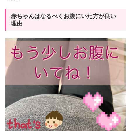
赤ちゃんはなるべくお腹にいた方が良い
理由