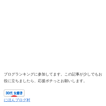
ブログランキングに参加してます。この記事が少しでもお
役に立ちましたら、応援ポチっとお願いします。
にほんブログ村