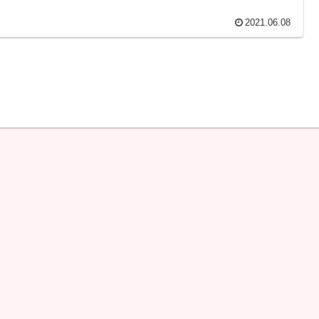
2021.06.08