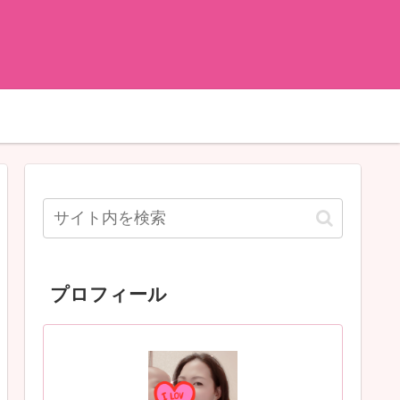
プロフィール