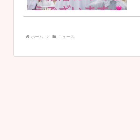
ホーム
ニュース