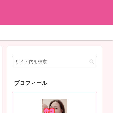
プロフィール