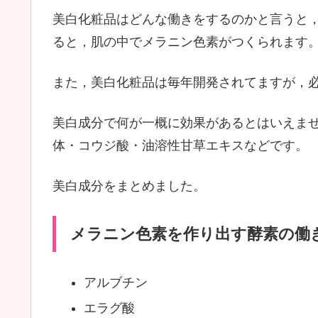
美白化粧品はどんな働きをするのかと言うと
ると，肌の中でメラニン色素がつくられます
また，美白化粧品は毎年開発されてますが，
美白成分で何が一概に効果があるとはいえま
体・コウジ酸・油溶性甘草エキスなどです。
美白成分をまとめました。
メラニン色素を作り出す酵素の働
アルブチン
エラグ酸