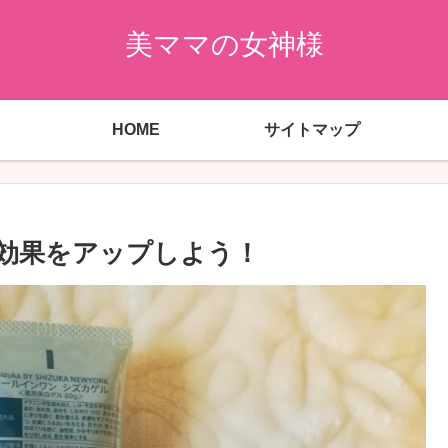
美ママの女神様
HOME
サイトマップ
効果をアップしよう！