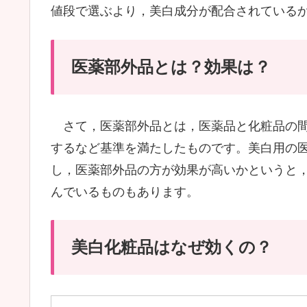
値段で選ぶより，美白成分が配合されている
医薬部外品とは？効果は？
さて，医薬部外品とは，医薬品と化粧品の間
するなど基準を満たしたものです。美白用の
し，医薬部外品の方が効果が高いかというと
んでいるものもあります。
美白化粧品はなぜ効くの？