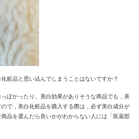
白化粧品と思い込んでしまうことはないですか？
白っぽかったり。美白効果がありそうな商品でも，美
すので，美白化粧品を購入する際は，必ず美白成分が
な商品を選んだら良いかがわからない人には「医薬部