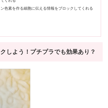
してくれる
ニン色素を作る細胞に伝える情報をブロックしてくれる
ックしよう！プチプラでも効果あり？