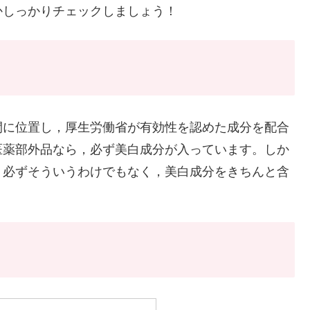
かしっかりチェックしましょう！
に位置し，厚生労働省が有効性を認めた成分を配合
医薬部外品なら，必ず美白成分が入っています。しか
，必ずそういうわけでもなく，美白成分をきちんと含