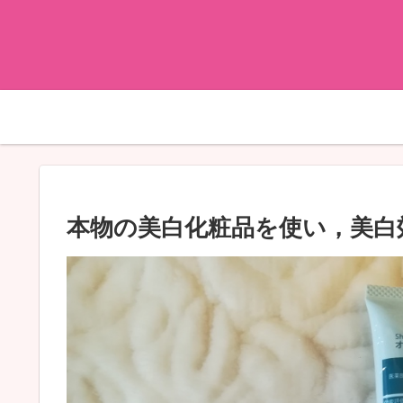
本物の美白化粧品を使い，美白