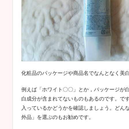
化粧品のパッケージや商品名でなんとなく美
例えば「ホワイト〇〇」とか，パッケージが
白成分が含まれてないものもあるのです。で
入っているかどうかを確認しましょう。どん
外品」を選ぶのもお勧めです。