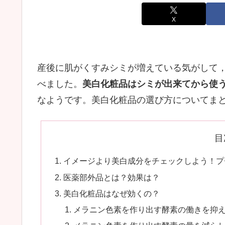
X
産後に肌がくすみシミが増えている気がして
べました。
美白化粧品はシミが出来てから使
なようです。美白化粧品の選び方についてま
目
イメージより美白成分をチェックしよう！プ
医薬部外品とは？効果は？
美白化粧品はなぜ効くの？
メラニン色素を作り出す酵素の働きを抑